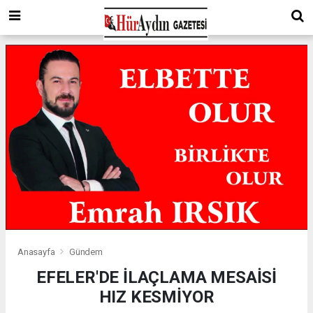
Anasayfa
Gündem
EFELER'DE İLAÇLAMA MESAİSİ
HIZ KESMİYOR