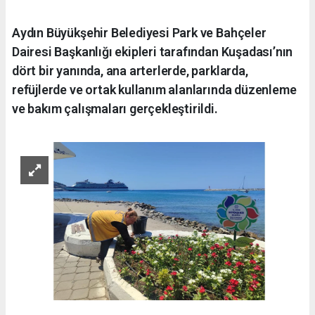
Aydın Büyükşehir Belediyesi Park ve Bahçeler
Dairesi Başkanlığı ekipleri tarafından Kuşadası’nın
dört bir yanında, ana arterlerde, parklarda,
refüjlerde ve ortak kullanım alanlarında düzenleme
ve bakım çalışmaları gerçekleştirildi.