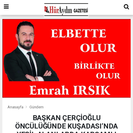
Anasayfa
Gündem
BAŞKAN ÇERÇİOĞLU
ÖNCÜLÜĞÜNDE KUŞADASI’NDA