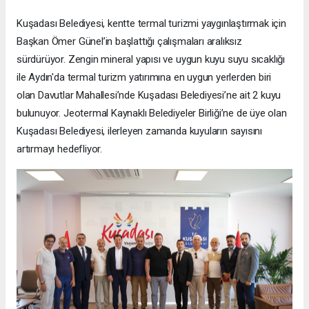
Kuşadası Belediyesi, kentte termal turizmi yaygınlaştırmak için
Başkan Ömer Günel’in başlattığı çalışmaları aralıksız
sürdürüyor. Zengin mineral yapısı ve uygun kuyu suyu sıcaklığı
ile Aydın'da termal turizm yatırımına en uygun yerlerden biri
olan Davutlar Mahallesi’nde Kuşadası Belediyesi’ne ait 2 kuyu
bulunuyor. Jeotermal Kaynaklı Belediyeler Birliği’ne de üye olan
Kuşadası Belediyesi, ilerleyen zamanda kuyuların sayısını
artırmayı hedefliyor.