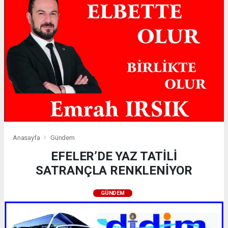
Anasayfa
Gündem
EFELER’DE YAZ TATİLİ
SATRANÇLA RENKLENİYOR
GÜNDEM