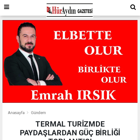
Anasayfa
Gündem
TERMAL TURİZMDE
PAYDAŞLARDAN GÜÇ BİRLİĞİ