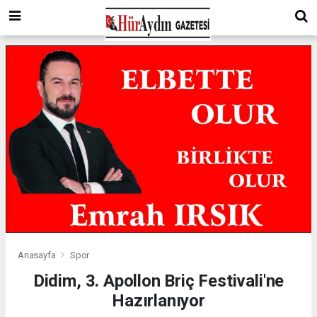
Anasayfa
Spor
Didim, 3. Apollon Briç Festivali'ne
Hazırlanıyor