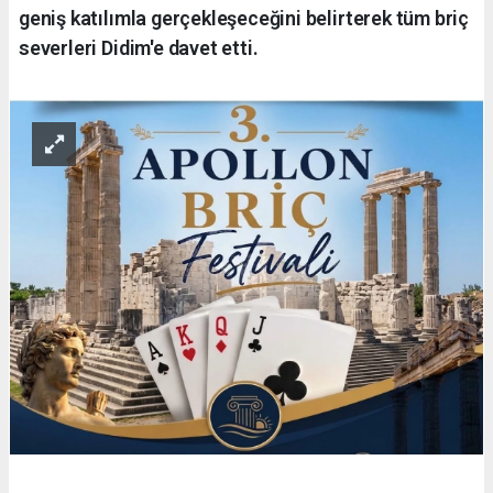
geniş katılımla gerçekleşeceğini belirterek tüm briç
severleri Didim'e davet etti.