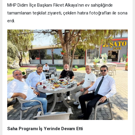
MHP Didim İlçe Başkanı Fikret Alkaya’nın ev sahipliğinde
tamamlanan teşkilat ziyareti, çekilen hatıra fotoğrafları ile sona
erdi.
Saha Programı İş Yerinde Devam Etti