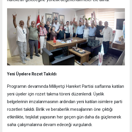
Yeni Üyelere Rozet Takıldı
Programın devamında Milliyetçi Hareket Partisi saflarına katılan
yeni üyeler için rozet takma töreni düzenlendi. Üyelik
belgelerinin imzalanmasının ardından yeni katılan isimlere parti
rozetleri takıldı. Birlik ve beraberlik mesajlarının öne çıktığı
etkinlikte, teşkilat yapısının her geçen gün daha da güçlenerek
saha çalışmalarına devam edeceği vurgulandı.