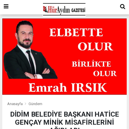
Anasayfa
Gündem
DİDİM BELEDİYE BAŞKANI HATİCE
GENÇAY MİNİK MİSAFİRLERİNİ