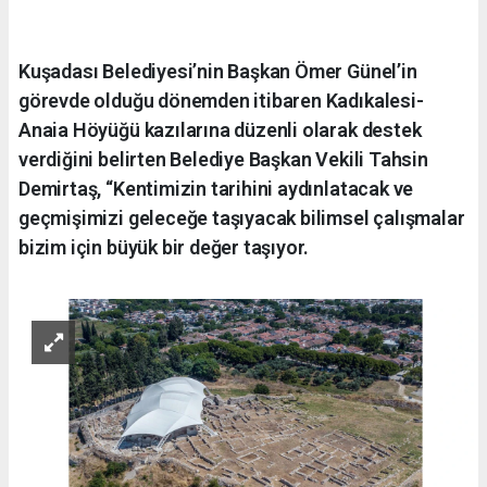
Kuşadası Belediyesi’nin Başkan Ömer Günel’in
görevde olduğu dönemden itibaren Kadıkalesi-
Anaia Höyüğü kazılarına düzenli olarak destek
verdiğini belirten Belediye Başkan Vekili Tahsin
Demirtaş, “Kentimizin tarihini aydınlatacak ve
geçmişimizi geleceğe taşıyacak bilimsel çalışmalar
bizim için büyük bir değer taşıyor.