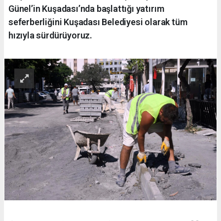
Günel’in Kuşadası’nda başlattığı yatırım
seferberliğini Kuşadası Belediyesi olarak tüm
hızıyla sürdürüyoruz.