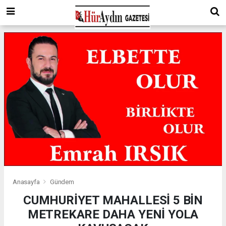
Anasayfa
Gündem
CUMHURİYET MAHALLESİ 5 BİN
METREKARE DAHA YENİ YOLA