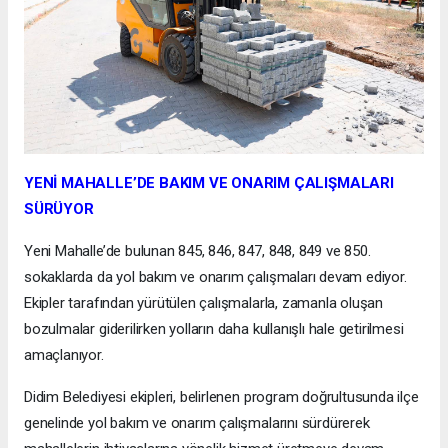
YENİ MAHALLE’DE BAKIM VE ONARIM ÇALIŞMALARI
SÜRÜYOR
Yeni Mahalle’de bulunan 845, 846, 847, 848, 849 ve 850.
sokaklarda da yol bakım ve onarım çalışmaları devam ediyor.
Ekipler tarafından yürütülen çalışmalarla, zamanla oluşan
bozulmalar giderilirken yolların daha kullanışlı hale getirilmesi
amaçlanıyor.
Didim Belediyesi ekipleri, belirlenen program doğrultusunda ilçe
genelinde yol bakım ve onarım çalışmalarını sürdürerek