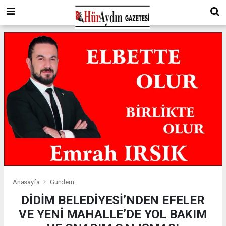
Anasayfa
Gündem
DİDİM BELEDİYESİ’NDEN EFELER
VE YENİ MAHALLE’DE YOL BAKIM