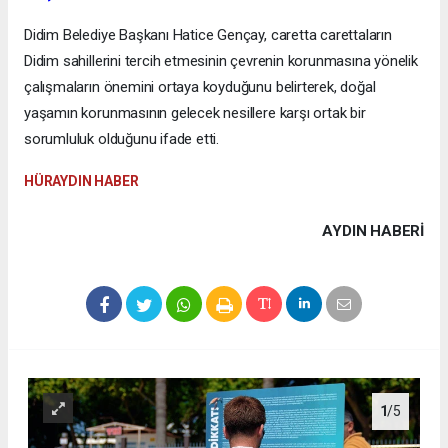
Didim Belediye Başkanı Hatice Gençay, caretta carettaların
Didim sahillerini tercih etmesinin çevrenin korunmasına yönelik
çalışmaların önemini ortaya koyduğunu belirterek, doğal
yaşamın korunmasının gelecek nesillere karşı ortak bir
sorumluluk olduğunu ifade etti.
HÜRAYDIN HABER
AYDIN HABERİ
1
/5