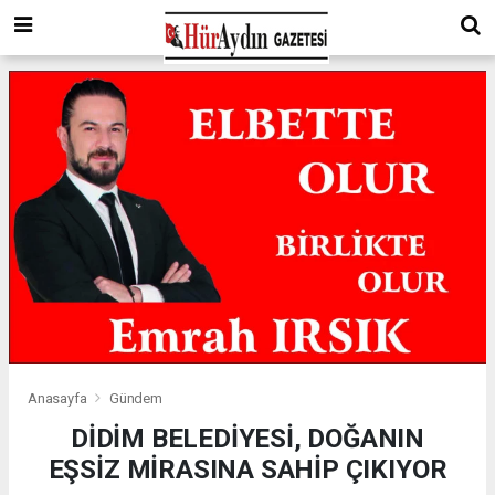
Anasayfa
Gündem
DİDİM BELEDİYESİ, DOĞANIN
EŞSİZ MİRASINA SAHİP ÇIKIYOR