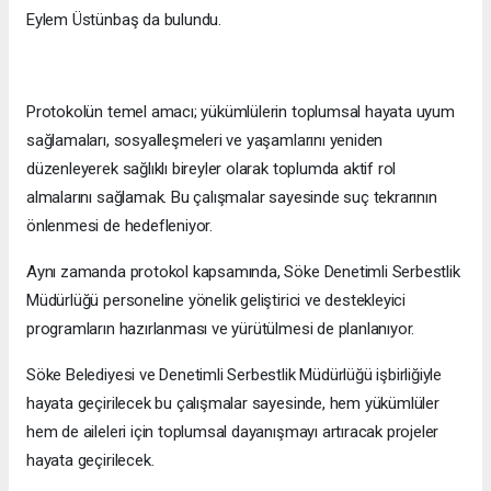
Eylem Üstünbaş da bulundu.
Protokolün temel amacı; yükümlülerin toplumsal hayata uyum
sağlamaları, sosyalleşmeleri ve yaşamlarını yeniden
düzenleyerek sağlıklı bireyler olarak toplumda aktif rol
almalarını sağlamak. Bu çalışmalar sayesinde suç tekrarının
önlenmesi de hedefleniyor.
Aynı zamanda protokol kapsamında, Söke Denetimli Serbestlik
Müdürlüğü personeline yönelik geliştirici ve destekleyici
programların hazırlanması ve yürütülmesi de planlanıyor.
Söke Belediyesi ve Denetimli Serbestlik Müdürlüğü işbirliğiyle
hayata geçirilecek bu çalışmalar sayesinde, hem yükümlüler
hem de aileleri için toplumsal dayanışmayı artıracak projeler
hayata geçirilecek.