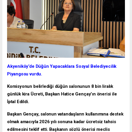
Akyeniköy’de Düğün Yapacaklara Sosyal Belediyecilik
Piyangosu vurdu.
Komisyonun belirlediği düğün salonunun 8 bin liralık
günlük kira Ücreti, Başkan Hatice Gençay’ın önerisi ile
İptal Edildi.
Başkan Gençay, salonun vatandaşların kullanımına destek
olmak amacıyla 2026 yılı sonuna kadar ücretsiz tahsis
edilmesini teklif etti. Başkanın sözlü önerisi meclis