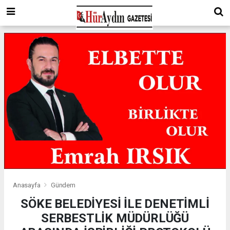
Anasayfa
Gündem
SÖKE BELEDİYESİ İLE DENETİMLİ
SERBESTLİK MÜDÜRLÜĞÜ