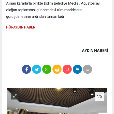
Alınan kararlarla birlikte Didim Belediye Meclisi, Ağustos ayı
olağan toplantısını gündemdeki tüm maddelerin
görüşülmesinin ardından tamamladı.
HÜRAYDIN HABER
AYDIN HABERİ
1
/5