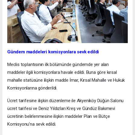
Gündem maddeleri komisyonlara sevk edildi
Meclis toplantısının ilk bölümünde gündemde yer alan
maddeler ilgili komisyonlara havale edildi. Buna göre kırsal
mahalle statüsüne ilişkin madde İmar, Kırsal Mahalle ve Hukuk
Komisyonlarına gönderildi.
Ücret tarifesine ilişkin düzenleme ile Akyeniköy Düğün Salonu
ücret tarifesi ve Deniz Yıldızları Kreş ve Gündüz Bakımevi
ücretinin belirlenmesine ilişkin maddeler Plan ve Bütçe
Komisyonu'na sevk edildi.