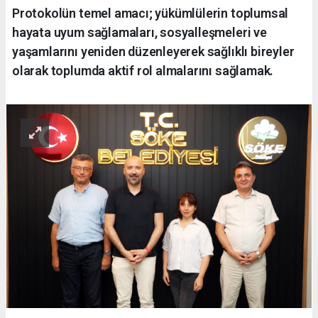
Protokolün temel amacı; yükümlülerin toplumsal
hayata uyum sağlamaları, sosyalleşmeleri ve
yaşamlarını yeniden düzenleyerek sağlıklı bireyler
olarak toplumda aktif rol almalarını sağlamak.