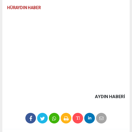
HÜRAYDIN HABER
AYDIN HABERİ