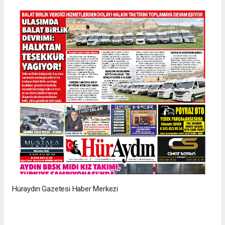
Hüraydın Gazetesi Haber Merkezi