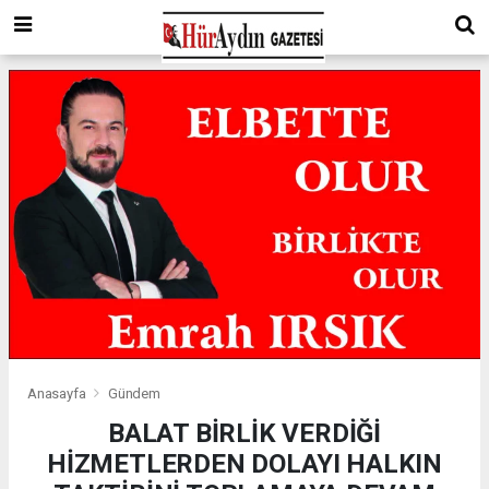
Anasayfa
Gündem
BALAT BİRLİK VERDİĞİ
HİZMETLERDEN DOLAYI HALKIN