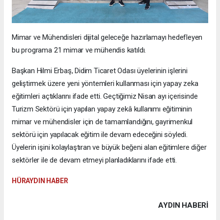
Mimar ve Mühendisleri dijital geleceğe hazırlamayı hedefleyen
bu programa 21 mimar ve mühendis katıldı.
Başkan Hilmi Erbaş, Didim Ticaret Odası üyelerinin işlerini
geliştirmek üzere yeni yöntemleri kullanması için yapay zeka
eğitimleri açtıklarını ifade etti. Geçtiğimiz Nisan ayı içerisinde
Turizm Sektörü için yapılan yapay zekâ kullanımı eğitiminin
mimar ve mühendisler için de tamamlandığını, gayrimenkul
sektörü için yapılacak eğitim ile devam edeceğini söyledi.
Üyelerin işini kolaylaştıran ve büyük beğeni alan eğitimlere diğer
sektörler ile de devam etmeyi planladıklarını ifade etti.
HÜRAYDIN HABER
AYDIN HABERİ