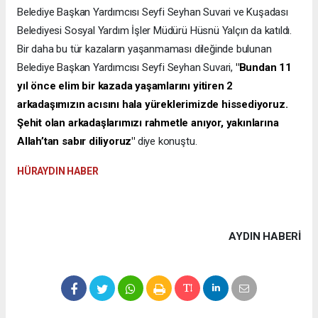
Belediye Başkan Yardımcısı Seyfi Seyhan Suvari ve Kuşadası
Belediyesi Sosyal Yardım İşler Müdürü Hüsnü Yalçın da katıldı.
Bir daha bu tür kazaların yaşanmaması dileğinde bulunan
Belediye Başkan Yardımcısı Seyfi Seyhan Suvari,
"Bundan 11
yıl önce elim bir kazada yaşamlarını yitiren 2
arkadaşımızın acısını hala yüreklerimizde hissediyoruz.
Şehit olan arkadaşlarımızı rahmetle anıyor, yakınlarına
Allah’tan sabır diliyoruz"
diye konuştu.
HÜRAYDIN HABER
AYDIN HABERİ