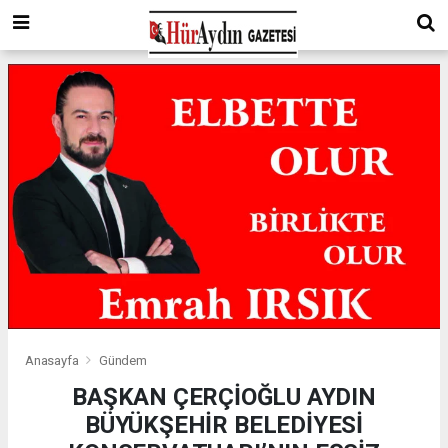
Anasayfa
Gündem
BAŞKAN ÇERÇİOĞLU AYDIN
BÜYÜKŞEHİR BELEDİYESİ