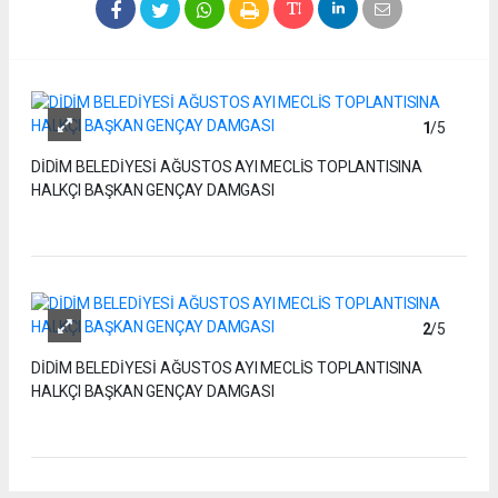
1
/5
DİDİM BELEDİYESİ AĞUSTOS AYI MECLİS TOPLANTISINA
HALKÇI BAŞKAN GENÇAY DAMGASI
2
/5
DİDİM BELEDİYESİ AĞUSTOS AYI MECLİS TOPLANTISINA
HALKÇI BAŞKAN GENÇAY DAMGASI