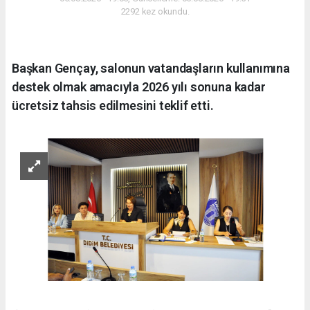
2292 kez okundu.
Başkan Gençay, salonun vatandaşların kullanımına
destek olmak amacıyla 2026 yılı sonuna kadar
ücretsiz tahsis edilmesini teklif etti.