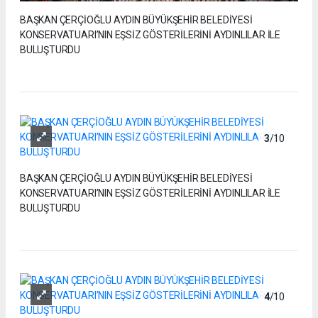
BAŞKAN ÇERÇİOĞLU AYDIN BÜYÜKŞEHİR BELEDİYESİ
KONSERVATUARI’NIN EŞSİZ GÖSTERİLERİNİ AYDINLILAR İLE
BULUŞTURDU
3
/10
BAŞKAN ÇERÇİOĞLU AYDIN BÜYÜKŞEHİR BELEDİYESİ
KONSERVATUARI’NIN EŞSİZ GÖSTERİLERİNİ AYDINLILAR İLE
BULUŞTURDU
4
/10