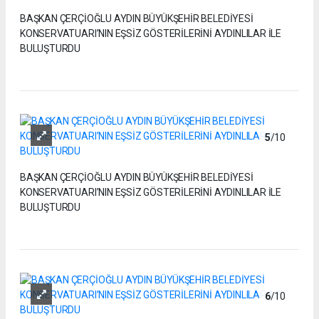
BAŞKAN ÇERÇİOĞLU AYDIN BÜYÜKŞEHİR BELEDİYESİ
KONSERVATUARI’NIN EŞSİZ GÖSTERİLERİNİ AYDINLILAR İLE
BULUŞTURDU
5
/10
BAŞKAN ÇERÇİOĞLU AYDIN BÜYÜKŞEHİR BELEDİYESİ
KONSERVATUARI’NIN EŞSİZ GÖSTERİLERİNİ AYDINLILAR İLE
BULUŞTURDU
6
/10