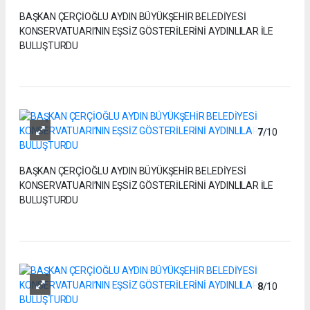
BAŞKAN ÇERÇİOĞLU AYDIN BÜYÜKŞEHİR BELEDİYESİ
KONSERVATUARI’NIN EŞSİZ GÖSTERİLERİNİ AYDINLILAR İLE
BULUŞTURDU
7
/10
BAŞKAN ÇERÇİOĞLU AYDIN BÜYÜKŞEHİR BELEDİYESİ
KONSERVATUARI’NIN EŞSİZ GÖSTERİLERİNİ AYDINLILAR İLE
BULUŞTURDU
8
/10