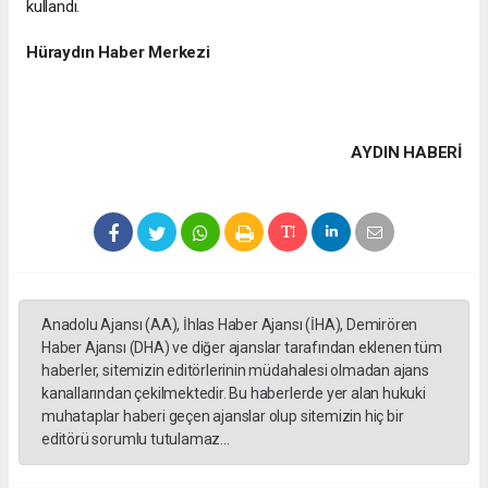
kullandı.
Hüraydın Haber Merkezi
AYDIN HABERİ
Anadolu Ajansı (AA), İhlas Haber Ajansı (İHA), Demirören
Haber Ajansı (DHA) ve diğer ajanslar tarafından eklenen tüm
haberler, sitemizin editörlerinin müdahalesi olmadan ajans
kanallarından çekilmektedir. Bu haberlerde yer alan hukuki
muhataplar haberi geçen ajanslar olup sitemizin hiç bir
editörü sorumlu tutulamaz...