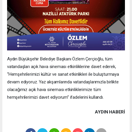
Aydın Büyükşehir Belediye Başkanı Özlem Çerçioğlu, tüm
vatandaşları açık hava sineması etkinliklerine davet ederek,
“Hemşehrilerimizi kültür ve sanat etkinlikleri ile buluşturmaya
devam ediyoruz. Yaz akşamlarında vatandaşlarımızla birlikte
olacağımız açık hava sineması etkinliklerimize tüm
hemşehrilerimizi davet ediyorum” ifadelerini kullandı.
AYDIN HABERİ