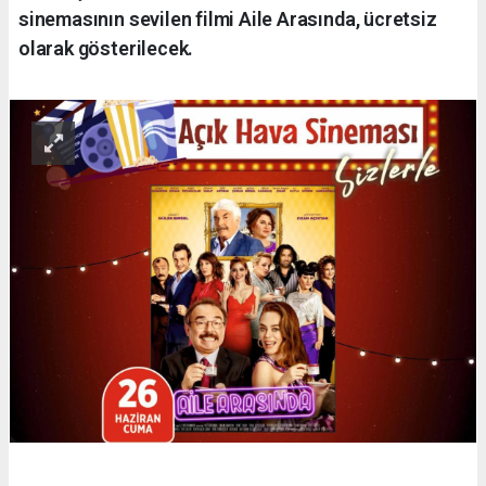
sinemasının sevilen filmi Aile Arasında, ücretsiz
olarak gösterilecek.