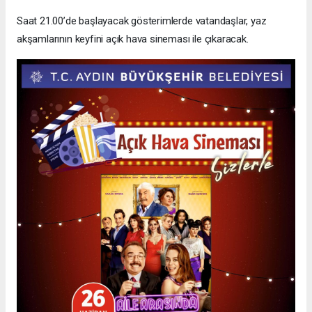
Saat 21.00’de başlayacak gösterimlerde vatandaşlar, yaz
akşamlarının keyfini açık hava sineması ile çıkaracak.