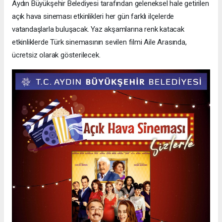
Aydın Büyükşehir Belediyesi tarafından geleneksel hale getirilen
açık hava sineması etkinlikleri her gün farklı ilçelerde
vatandaşlarla buluşacak. Yaz akşamlarına renk katacak
etkinliklerde Türk sinemasının sevilen filmi Aile Arasında,
ücretsiz olarak gösterilecek.