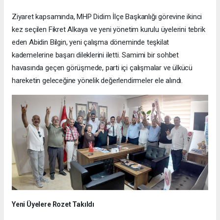
Ziyaret kapsamında, MHP Didim İlçe Başkanlığı görevine ikinci
kez seçilen Fikret Alkaya ve yeni yönetim kurulu üyelerini tebrik
eden Abidin Bilgin, yeni çalışma döneminde teşkilat
kademelerine başarı dileklerini iletti. Samimi bir sohbet
havasında geçen görüşmede, parti içi çalışmalar ve ülkücü
hareketin geleceğine yönelik değerlendirmeler ele alındı.
Yeni Üyelere Rozet Takıldı