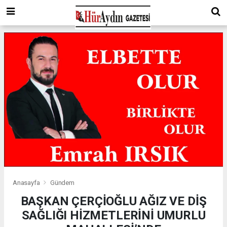
Anasayfa
Gündem
BAŞKAN ÇERÇİOĞLU AĞIZ VE DİŞ
SAĞLIĞI HİZMETLERİNİ UMURLU