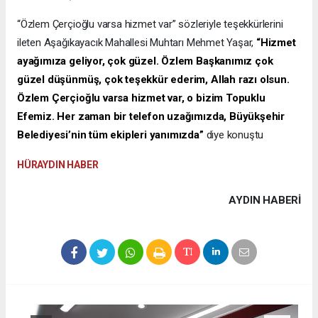
“Özlem Çerçioğlu varsa hizmet var” sözleriyle teşekkürlerini
ileten Aşağıkayacık Mahallesi Muhtarı Mehmet Yaşar,
“Hizmet
ayağımıza geliyor, çok güzel. Özlem Başkanımız çok
güzel düşünmüş, çok teşekkür ederim, Allah razı olsun.
Özlem Çerçioğlu varsa hizmet var, o bizim Topuklu
Efemiz. Her zaman bir telefon uzağımızda, Büyükşehir
Belediyesi’nin tüm ekipleri yanımızda”
diye konuştu
HÜRAYDIN HABER
AYDIN HABERİ