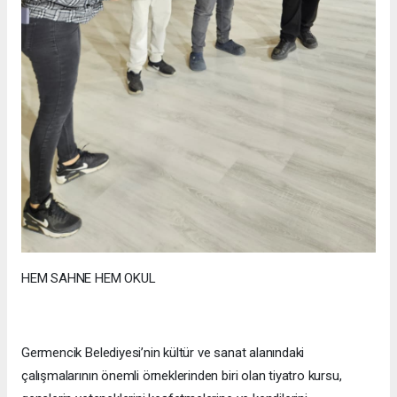
HEM SAHNE HEM OKUL
Germencik Belediyesi’nin kültür ve sanat alanındaki
çalışmalarının önemli örneklerinden biri olan tiyatro kursu,