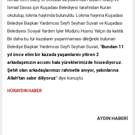
İsmail Davas için Kuşadası Belediyesi tarafından Kuran
okutulup, lokma hayrında bulunuldu. Lokma hayrına Kuşadası
Belediye Başkan Yardımcısı Seyfi Seyhan Suvari ve Kuşadası
Belediyesi Sosyal Yardım İşler Müdürü Hüsnü Yalçın da katıldı.
Bir daha bu tür kazaların yaşanmaması dileğinde bulunan
Belediye Başkan Yardımcısı Seyfi Seyhan Suvari,
"Bundan 11
yıl önce elim bir kazada yaşamlarını yitiren 2
arkadaşımızın acısını hala yüreklerimizde hissediyoruz.
Şehit olan arkadaşlarımızı rahmetle anıyor, yakınlarına
Allah’tan sabır diliyoruz"
diye konuştu.
HÜRAYDIN HABER
AYDIN HABERİ