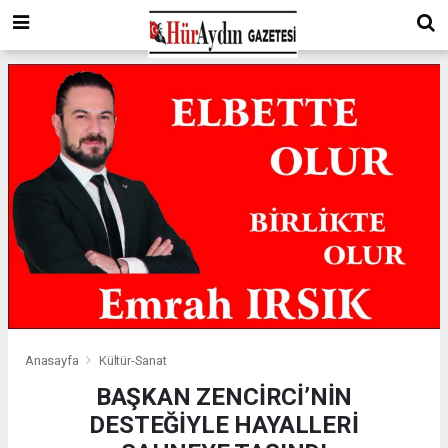
Anasayfa
Kültür-Sanat
BAŞKAN ZENCİRCİ’NİN
DESTEĞİYLE HAYALLERİ