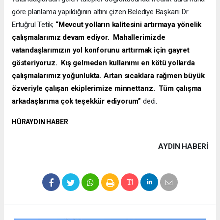
göre planlama yapıldığının altını çizen Belediye Başkanı Dr.
Ertuğrul Tetik;
“Mevcut yolların kalitesini artırmaya yönelik
çalışmalarımız devam ediyor. Mahallerimizde
vatandaşlarımızın yol konforunu arttırmak için gayret
gösteriyoruz. Kış gelmeden kullanımı en kötü yollarda
çalışmalarımız yoğunlukta. Artan sıcaklara rağmen büyük
özveriyle çalışan ekiplerimize minnettarız. Tüm çalışma
arkadaşlarıma çok teşekkür ediyorum”
dedi.
HÜRAYDIN HABER
AYDIN HABERİ