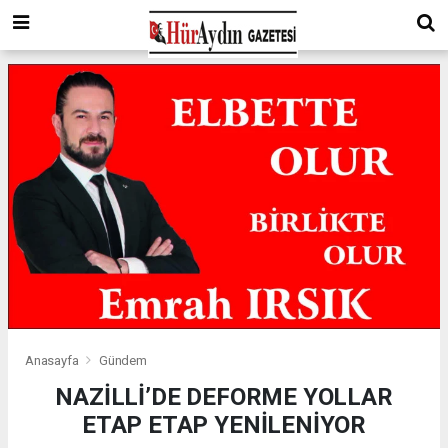
Anasayfa
Gündem
NAZİLLİ’DE DEFORME YOLLAR
ETAP ETAP YENİLENİYOR