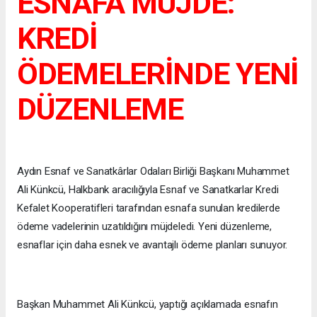
ESNAFA MÜJDE:
KREDİ
ÖDEMELERİNDE YENİ
DÜZENLEME
Aydın Esnaf ve Sanatkârlar Odaları Birliği Başkanı Muhammet
Ali Künkcü, Halkbank aracılığıyla Esnaf ve Sanatkarlar Kredi
Kefalet Kooperatifleri tarafından esnafa sunulan kredilerde
ödeme vadelerinin uzatıldığını müjdeledi. Yeni düzenleme,
esnaflar için daha esnek ve avantajlı ödeme planları sunuyor.
Başkan Muhammet Ali Künkcü, yaptığı açıklamada esnafın