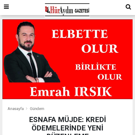
Anasayfa
Gündem
ESNAFA MÜJDE: KREDİ
ÖDEMELERİNDE YENİ