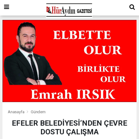
Anasayfa
Gündem
EFELER BELEDİYESİ’NDEN ÇEVRE
DOSTU ÇALIŞMA