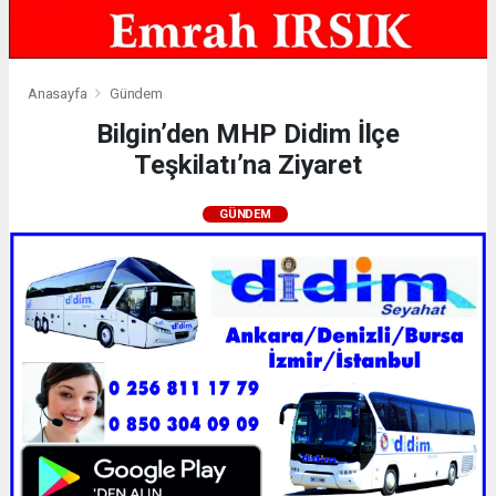
Anasayfa
Gündem
Bilgin’den MHP Didim İlçe
Teşkilatı’na Ziyaret
GÜNDEM