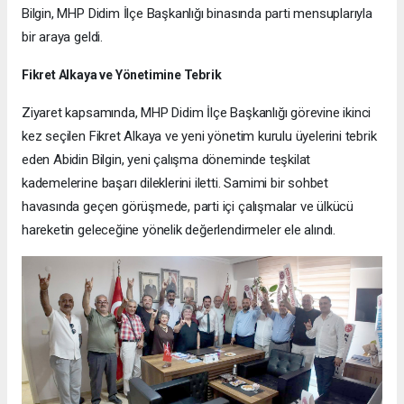
Bilgin, MHP Didim İlçe Başkanlığı binasında parti mensuplarıyla
bir araya geldi.
Fikret Alkaya ve Yönetimine Tebrik
Ziyaret kapsamında, MHP Didim İlçe Başkanlığı görevine ikinci
kez seçilen Fikret Alkaya ve yeni yönetim kurulu üyelerini tebrik
eden Abidin Bilgin, yeni çalışma döneminde teşkilat
kademelerine başarı dileklerini iletti. Samimi bir sohbet
havasında geçen görüşmede, parti içi çalışmalar ve ülkücü
hareketin geleceğine yönelik değerlendirmeler ele alındı.