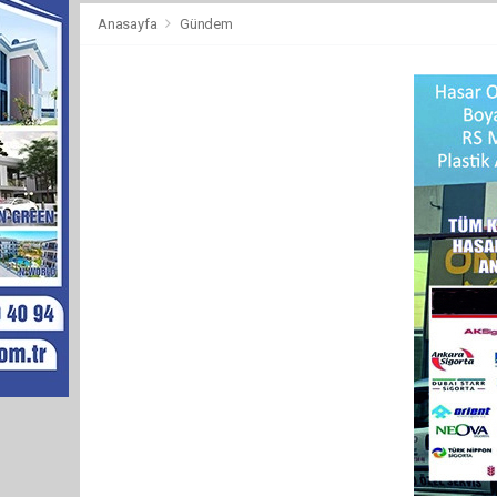
Anasayfa
Gündem