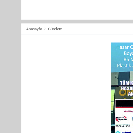
Anasayfa
Gündem