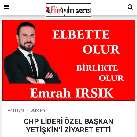
Anasayfa
Gündem
CHP LİDERİ ÖZEL BAŞKAN
YETİŞKİN’İ ZİYARET ETTİ