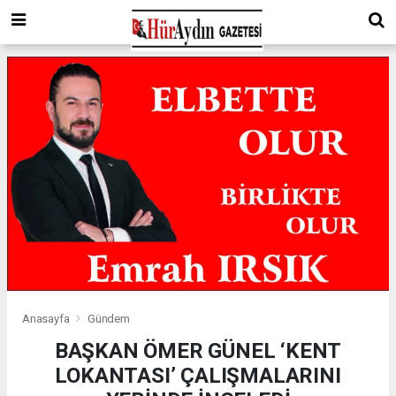
Anasayfa
Gündem
BAŞKAN ÖMER GÜNEL ‘KENT
LOKANTASI’ ÇALIŞMALARINI