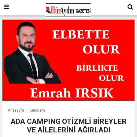
Anasayfa
Gündem
ADA CAMPING OTİZMLİ BİREYLER
VE AİLELERİNİ AĞIRLADI