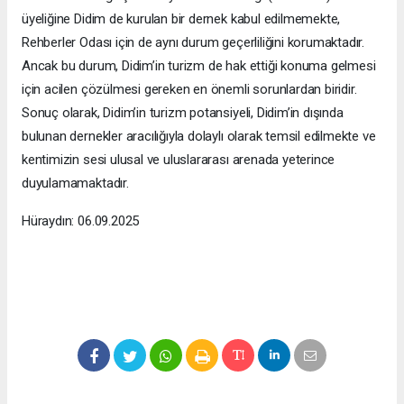
üyeliğine Didim de kurulan bir dernek kabul edilmemekte,
Rehberler Odası için de aynı durum geçerliliğini korumaktadır.
Ancak bu durum, Didim’in turizm de hak ettiği konuma gelmesi
için acilen çözülmesi gereken en önemli sorunlardan biridir.
Sonuç olarak, Didim’in turizm potansiyeli, Didim’in dışında
bulunan dernekler aracılığıyla dolaylı olarak temsil edilmekte ve
kentimizin sesi ulusal ve uluslararası arenada yeterince
duyulamamaktadır.
Hüraydın: 06.09.2025