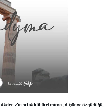
 Akdeniz’in ortak kültürel mirası, düşünce özgürlüğü,