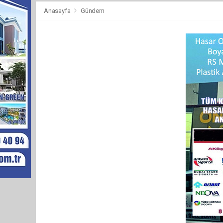
Anasayfa
Gündem