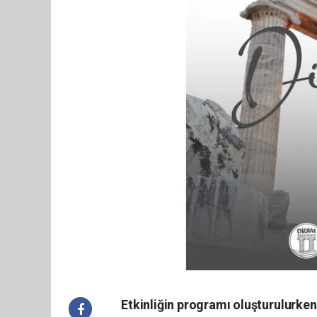
Etkinliğin programı oluşturulurken