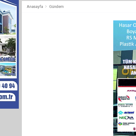
Anasayfa
Gündem