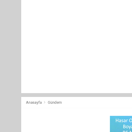
Anasayfa
Gündem