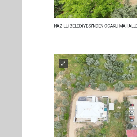
NAZİLLİ BELEDİYESİ’NDEN OCAKLI MAHALLE