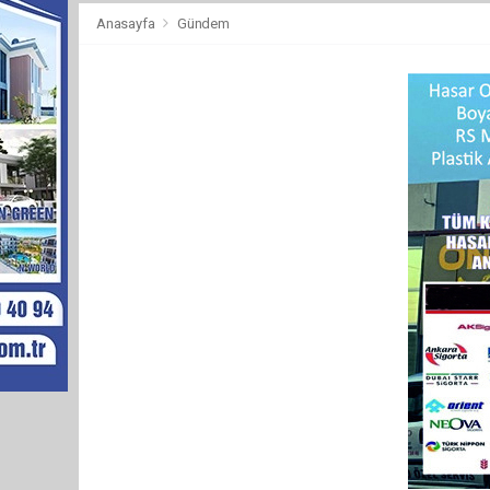
Anasayfa
Gündem