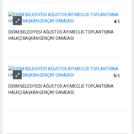
4
/5
DİDİM BELEDİYESİ AĞUSTOS AYI MECLİS TOPLANTISINA
HALKÇI BAŞKAN GENÇAY DAMGASI
5
/5
DİDİM BELEDİYESİ AĞUSTOS AYI MECLİS TOPLANTISINA
HALKÇI BAŞKAN GENÇAY DAMGASI