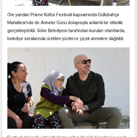
Öte yandan Priene Kültür Festivali kapsamında Güllübahçe
Mahallesi’nde de Anneler Günü dolayısıyla anlamlı bir etkinlik
gerçekleştirildi. Söke Belediyesi tarafından kurulan stantlarda,
belediye seralarında üretilen yüzlerce çiçek annelere dağıtıldı.