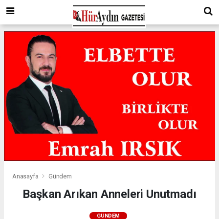
Anasayfa
Gündem
Başkan Arıkan Anneleri Unutmadı
GÜNDEM