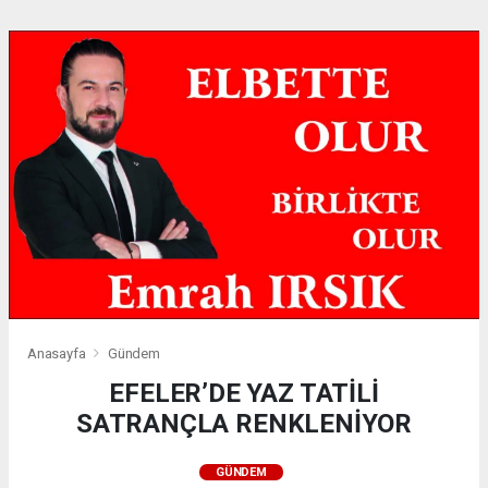
Anasayfa
Gündem
EFELER’DE YAZ TATİLİ
SATRANÇLA RENKLENİYOR
GÜNDEM