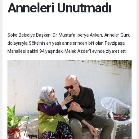
Anneleri Unutmadı
Söke Belediye Başkanı Dr. Mustafa İberya Arıkan, Anneler Günü
dolayısıyla Söke’nin en yaşlı annelerinden biri olan Fevzipaşa
Mahallesi sakini 94 yaşındaki Melek Azder’i evinde ziyaret etti.