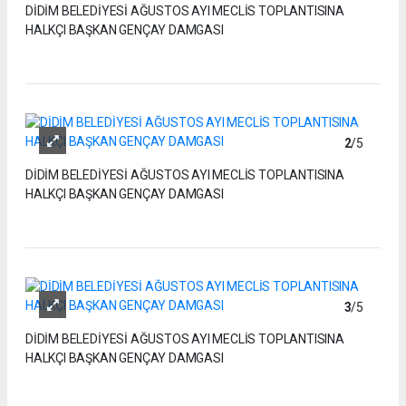
DİDİM BELEDİYESİ AĞUSTOS AYI MECLİS TOPLANTISINA
HALKÇI BAŞKAN GENÇAY DAMGASI
2
/5
DİDİM BELEDİYESİ AĞUSTOS AYI MECLİS TOPLANTISINA
HALKÇI BAŞKAN GENÇAY DAMGASI
3
/5
DİDİM BELEDİYESİ AĞUSTOS AYI MECLİS TOPLANTISINA
HALKÇI BAŞKAN GENÇAY DAMGASI