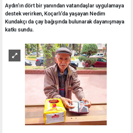
Aydın’ın dört bir yanından vatandaşlar uygulamaya
destek verirken, Koçarlı’da yaşayan Nedim
Kundakçı da çay bağışında bulunarak dayanışmaya
katkı sundu.