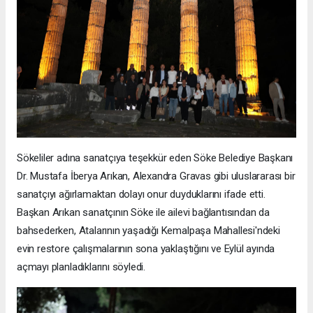
Sökeliler adına sanatçıya teşekkür eden Söke Belediye Başkanı
Dr. Mustafa İberya Arıkan, Alexandra Gravas gibi uluslararası bir
sanatçıyı ağırlamaktan dolayı onur duyduklarını ifade etti.
Başkan Arıkan sanatçının Söke ile ailevi bağlantısından da
bahsederken, Atalarının yaşadığı Kemalpaşa Mahallesi'ndeki
evin restore çalışmalarının sona yaklaştığını ve Eylül ayında
açmayı planladıklarını söyledi.