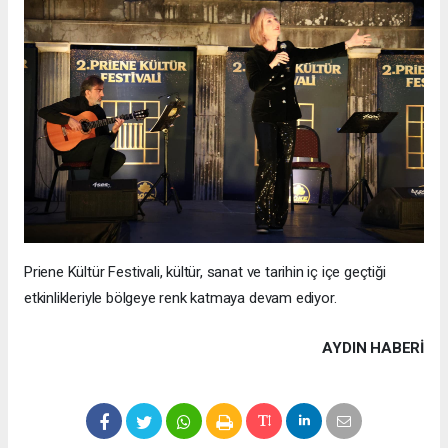
Priene Kültür Festivali, kültür, sanat ve tarihin iç içe geçtiği
etkinlikleriyle bölgeye renk katmaya devam ediyor.
AYDIN HABERİ