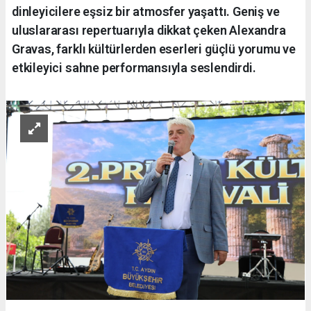
dinleyicilere eşsiz bir atmosfer yaşattı. Geniş ve
uluslararası repertuarıyla dikkat çeken Alexandra
Gravas, farklı kültürlerden eserleri güçlü yorumu ve
etkileyici sahne performansıyla seslendirdi.