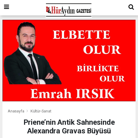
Anasayfa
Kültür-Sanat
Priene’nin Antik Sahnesinde
Alexandra Gravas Büyüsü