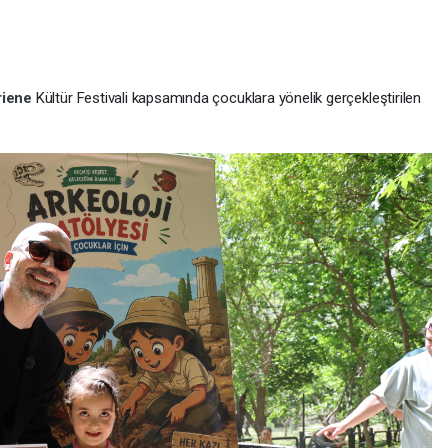
riene
Kültür Festivali kapsamında çocuklara yönelik gerçekleştirilen