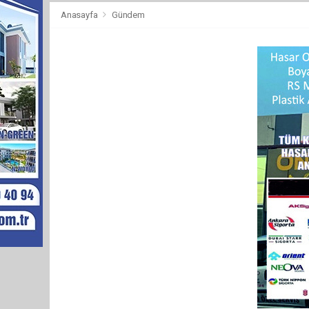
Anasayfa
Gündem