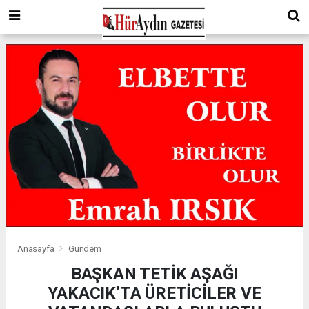
Anasayfa
Gündem
BAŞKAN TETİK AŞAĞI
YAKACIK’TA ÜRETİCİLER VE