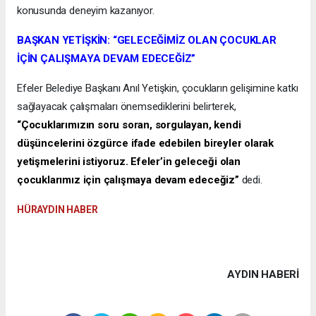
konusunda deneyim kazanıyor.
BAŞKAN YETİŞKİN: “GELECEĞİMİZ OLAN ÇOCUKLAR
İÇİN ÇALIŞMAYA DEVAM EDECEĞİZ”
Efeler Belediye Başkanı Anıl Yetişkin, çocukların gelişimine katkı
sağlayacak çalışmaları önemsediklerini belirterek,
“Çocuklarımızın soru soran, sorgulayan, kendi
düşüncelerini özgürce ifade edebilen bireyler olarak
yetişmelerini istiyoruz. Efeler’in geleceği olan
çocuklarımız için çalışmaya devam edeceğiz”
dedi.
HÜRAYDIN HABER
AYDIN HABERİ