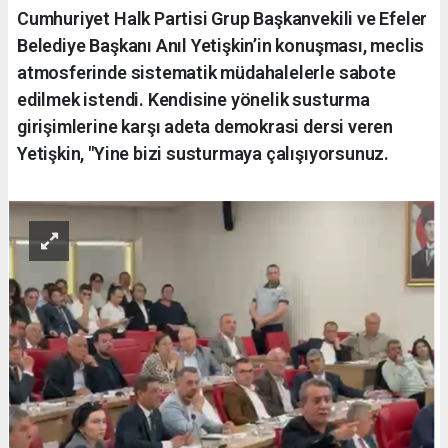
Cumhuriyet Halk Partisi Grup Başkanvekili ve Efeler
Belediye Başkanı Anıl Yetişkin’in konuşması, meclis
atmosferinde sistematik müdahalelerle sabote
edilmek istendi. Kendisine yönelik susturma
girişimlerine karşı adeta demokrasi dersi veren
Yetişkin, "Yine bizi susturmaya çalışıyorsunuz.