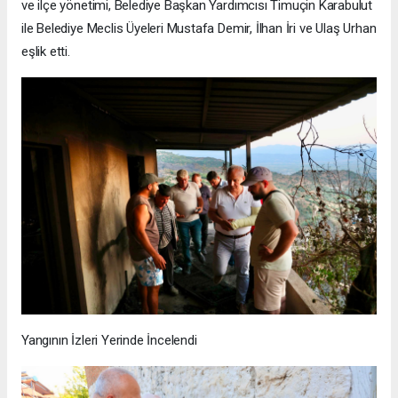
ve ilçe yönetimi, Belediye Başkan Yardımcısı Timuçin Karabulut
ile Belediye Meclis Üyeleri Mustafa Demir, İlhan İri ve Ulaş Urhan
eşlik etti.
Yangının İzleri Yerinde İncelendi