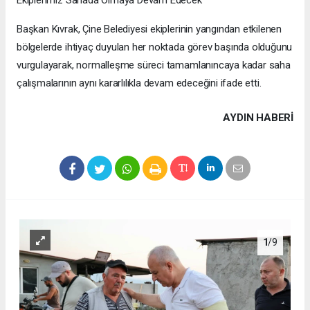
Başkan Kıvrak, Çine Belediyesi ekiplerinin yangından etkilenen
bölgelerde ihtiyaç duyulan her noktada görev başında olduğunu
vurgulayarak, normalleşme süreci tamamlanıncaya kadar saha
çalışmalarının aynı kararlılıkla devam edeceğini ifade etti.
AYDIN HABERİ
1
/9