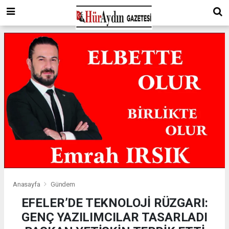
Anasayfa
Gündem
EFELER’DE TEKNOLOJİ RÜZGARI:
GENÇ YAZILIMCILAR TASARLADI