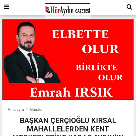
Anasayfa
Gündem
BAŞKAN ÇERÇİOĞLU KIRSAL
MAHALLELERDEN KENT