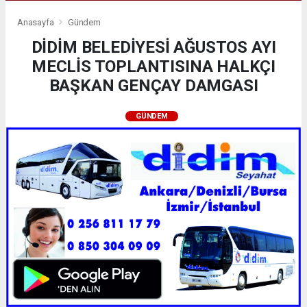
Anasayfa
Gündem
DİDİM BELEDİYESİ AĞUSTOS AYI
MECLİS TOPLANTISINA HALKÇI
BAŞKAN GENÇAY DAMGASI
GÜNDEM