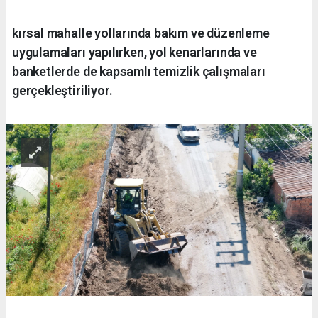
kırsal mahalle yollarında bakım ve düzenleme
uygulamaları yapılırken, yol kenarlarında ve
banketlerde de kapsamlı temizlik çalışmaları
gerçekleştiriliyor.