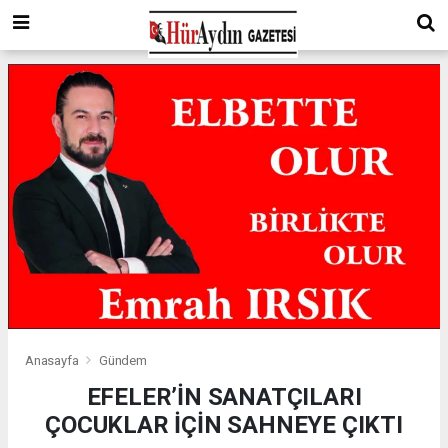
Anasayfa
Gündem
EFELER’İN SANATÇILARI
ÇOCUKLAR İÇİN SAHNEYE ÇIKTI