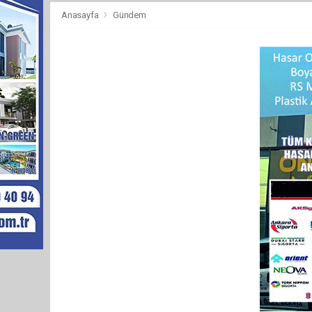
Anasayfa
Gündem