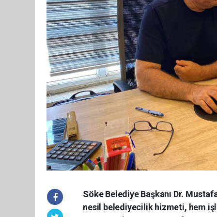
Söke Belediye Başkanı Dr. Mustafa
nesil belediyecilik hizmeti, hem i