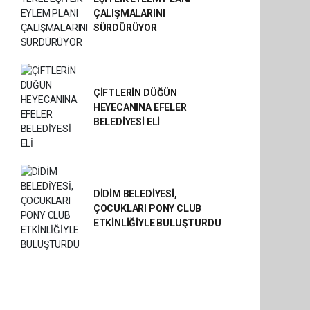
ÇALIŞMALARINI
SÜRDÜRÜYOR
ÇİFTLERİN DÜĞÜN
HEYECANINA EFELER
BELEDİYESİ ELİ
DİDİM BELEDİYESİ,
ÇOCUKLARI PONY CLUB
ETKİNLİĞİYLE BULUŞTURDU