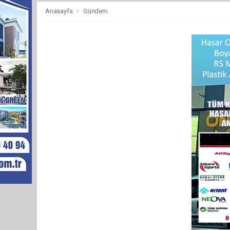
Anasayfa
Gündem