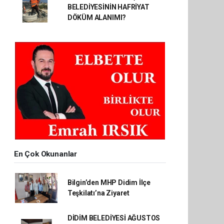
BELEDİYESİNİN HAFRİYAT
DÖKÜM ALANIMI?
En Çok Okunanlar
Bilgin’den MHP Didim İlçe
Teşkilatı’na Ziyaret
DİDİM BELEDİYESİ AĞUSTOS