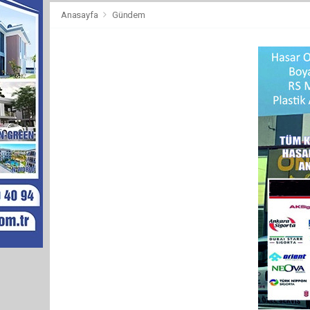
Anasayfa
Gündem