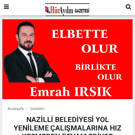
Anasayfa
Gündem
NAZİLLİ BELEDİYESİ YOL
YENİLEME ÇALIŞMALARINA HIZ