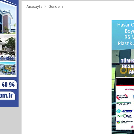
Anasayfa
Gündem