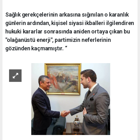
Sağlık gerekçelerinin arkasına sığınılan o karanlık
günlerin ardından, kişisel siyasi ikballeri ilgilendiren
hukuki kararlar sonrasında aniden ortaya çıkan bu
"olağanüstü enerji", partimizin neferlerinin
gözünden kaçmamıştır. “