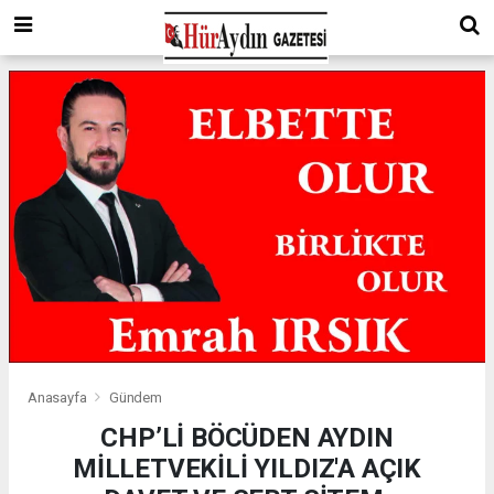
Anasayfa
Gündem
CHP’Lİ BÖCÜDEN AYDIN
MİLLETVEKİLİ YILDIZ'A AÇIK