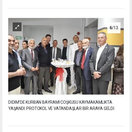
6
/13
DİDİM’DE KURBAN BAYRAMI COŞKUSU KAYMAKAMLIKTA
YAŞANDI: PROTOKOL VE VATANDAŞLAR BİR ARAYA GELDİ