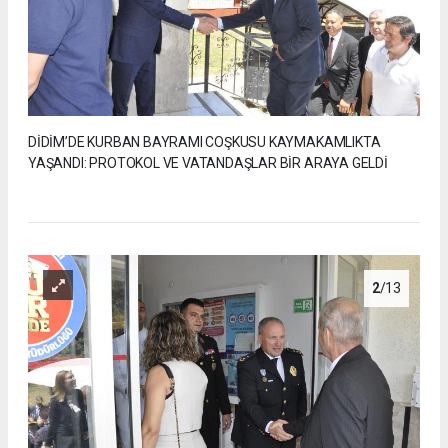
DİDİM’DE KURBAN BAYRAMI COŞKUSU KAYMAKAMLIKTA
YAŞANDI: PROTOKOL VE VATANDAŞLAR BİR ARAYA GELDİ
2
/13