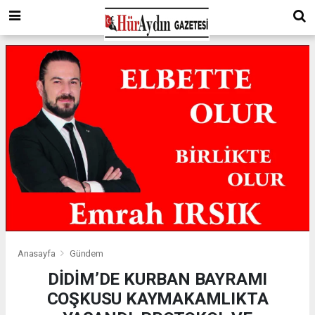
Anasayfa
Gündem
DİDİM’DE KURBAN BAYRAMI
COŞKUSU KAYMAKAMLIKTA