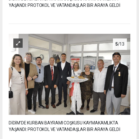
YAŞANDI: PROTOKOL VE VATANDAŞLAR BİR ARAYA GELDİ
5
/13
DİDİM’DE KURBAN BAYRAMI COŞKUSU KAYMAKAMLIKTA
YAŞANDI: PROTOKOL VE VATANDAŞLAR BİR ARAYA GELDİ