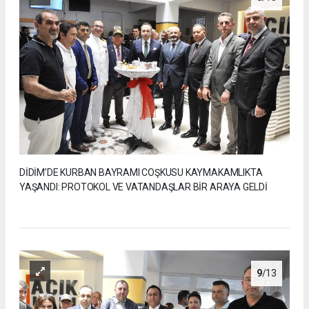
DİDİM’DE KURBAN BAYRAMI COŞKUSU KAYMAKAMLIKTA
YAŞANDI: PROTOKOL VE VATANDAŞLAR BİR ARAYA GELDİ
9
/13