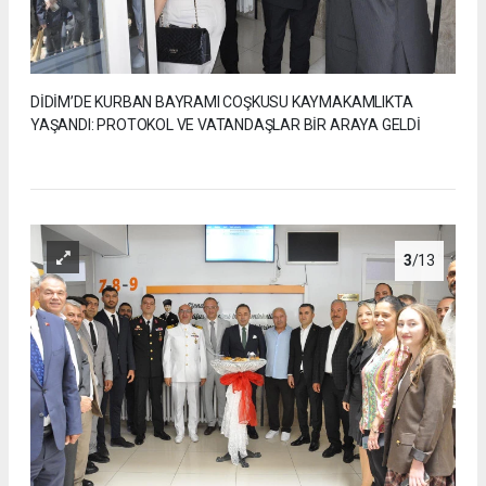
DİDİM’DE KURBAN BAYRAMI COŞKUSU KAYMAKAMLIKTA
YAŞANDI: PROTOKOL VE VATANDAŞLAR BİR ARAYA GELDİ
3
/13