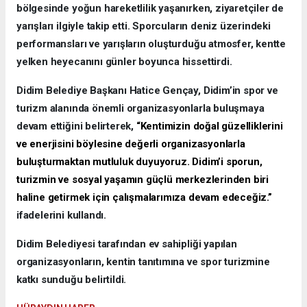
bölgesinde yoğun hareketlilik yaşanırken, ziyaretçiler de
yarışları ilgiyle takip etti. Sporcuların deniz üzerindeki
performansları ve yarışların oluşturduğu atmosfer, kentte
yelken heyecanını günler boyunca hissettirdi.
Didim Belediye Başkanı Hatice Gençay, Didim’in spor ve
turizm alanında önemli organizasyonlarla buluşmaya
devam ettiğini belirterek,
“Kentimizin doğal güzelliklerini
ve enerjisini böylesine değerli organizasyonlarla
buluşturmaktan mutluluk duyuyoruz. Didim’i sporun,
turizmin ve sosyal yaşamın güçlü merkezlerinden biri
haline getirmek için çalışmalarımıza devam edeceğiz.”
ifadelerini kullandı.
Didim Belediyesi tarafından ev sahipliği yapılan
organizasyonların, kentin tanıtımına ve spor turizmine
katkı sunduğu belirtildi.