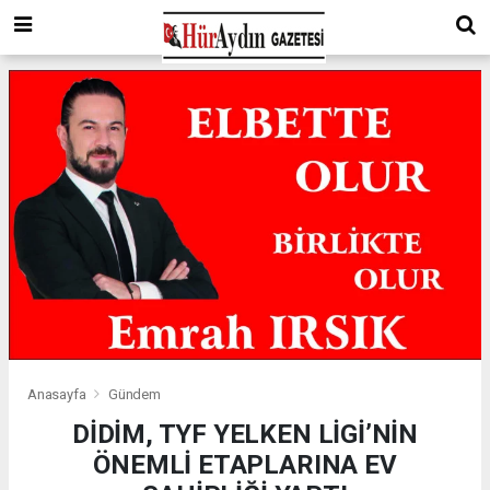
Anasayfa
Gündem
DİDİM, TYF YELKEN LİGİ’NİN
ÖNEMLİ ETAPLARINA EV