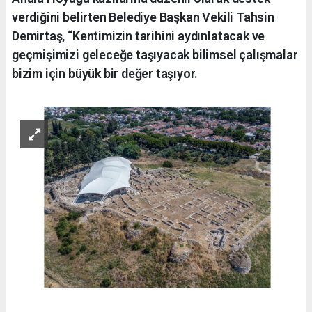
verdiğini belirten Belediye Başkan Vekili Tahsin
Demirtaş, “Kentimizin tarihini aydınlatacak ve
geçmişimizi geleceğe taşıyacak bilimsel çalışmalar
bizim için büyük bir değer taşıyor.