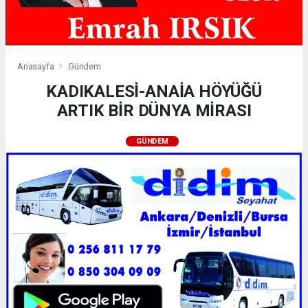
Anasayfa
Gündem
KADIKALESİ-ANAİA HÖYÜĞÜ
ARTIK BİR DÜNYA MİRASI
GÜNDEM