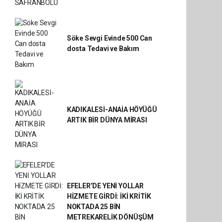
Söke Sevgi Evinde 500 Can
dosta Tedavi ve Bakım
KADIKALESİ-ANAİA HÖYÜĞÜ
ARTIK BİR DÜNYA MİRASI
EFELER’DE YENİ YOLLAR
HİZMETE GİRDİ: İKİ KRİTİK
NOKTADA 25 BİN
METREKARELİK DÖNÜŞÜM