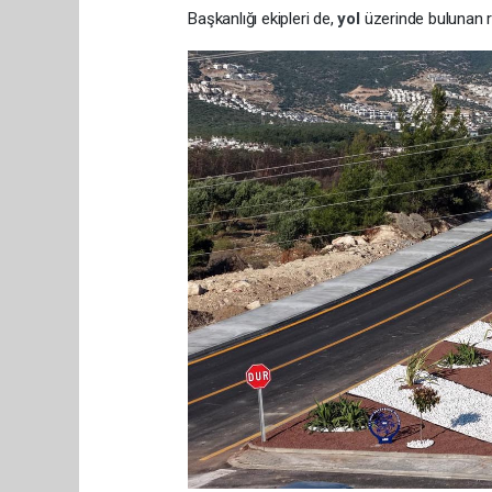
Başkanlığı ekipleri de,
yol
üzerinde bulunan re