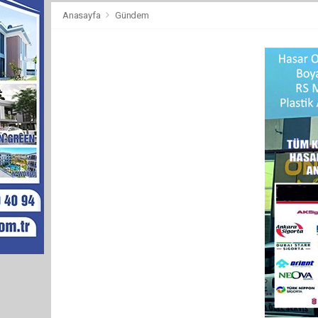
Anasayfa
Gündem