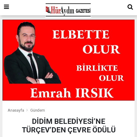
Anasayfa
Gündem
DİDİM BELEDİYESİ’NE
TÜRÇEV’DEN ÇEVRE ÖDÜLÜ