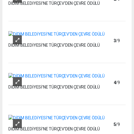
DİDİM BELEDİYESİ’NE TÜRÇEV’DEN ÇEVRE ÖDÜLÜ
3
/9
DİDİM BELEDİYESİ’NE TÜRÇEV’DEN ÇEVRE ÖDÜLÜ
4
/9
DİDİM BELEDİYESİ’NE TÜRÇEV’DEN ÇEVRE ÖDÜLÜ
5
/9
DİDİM BELEDİYESİ’NE TÜRÇEV’DEN ÇEVRE ÖDÜLÜ