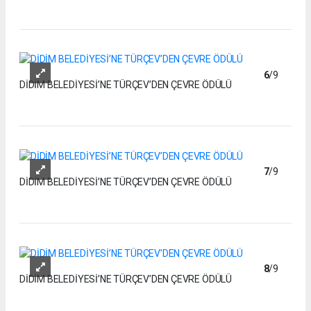
6
/9
DİDİM BELEDİYESİ’NE TÜRÇEV’DEN ÇEVRE ÖDÜLÜ
7
/9
DİDİM BELEDİYESİ’NE TÜRÇEV’DEN ÇEVRE ÖDÜLÜ
8
/9
DİDİM BELEDİYESİ’NE TÜRÇEV’DEN ÇEVRE ÖDÜLÜ