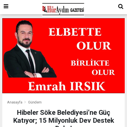
Anasayfa
Gündem
Hibeler Söke Belediyesi’ne Güç
Katıyor; 15 Milyonluk Dev Destek