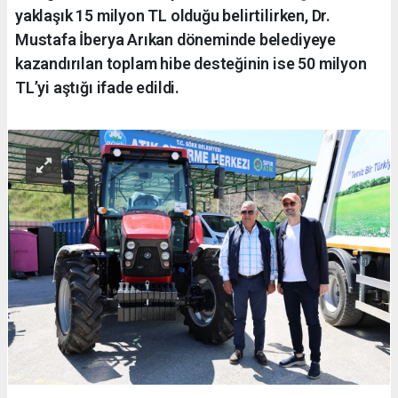
yaklaşık 15 milyon TL olduğu belirtilirken, Dr.
Mustafa İberya Arıkan döneminde belediyeye
kazandırılan toplam hibe desteğinin ise 50 milyon
TL’yi aştığı ifade edildi.