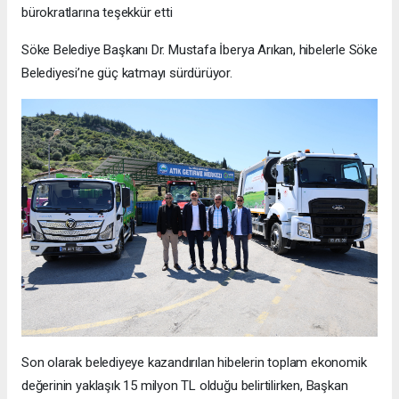
bürokratlarına teşekkür etti
Söke Belediye Başkanı Dr. Mustafa İberya Arıkan, hibelerle Söke
Belediyesi’ne güç katmayı sürdürüyor.
Son olarak belediyeye kazandırılan hibelerin toplam ekonomik
değerinin yaklaşık 15 milyon TL olduğu belirtilirken, Başkan