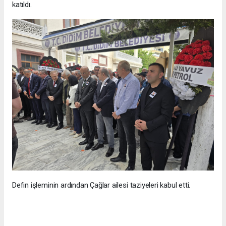
katıldı.
Defin işleminin ardından Çağlar ailesi taziyeleri kabul etti.