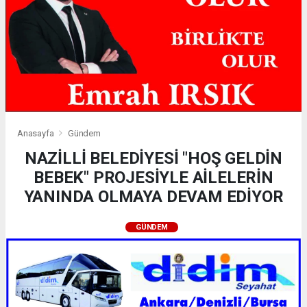
Anasayfa
Gündem
NAZİLLİ BELEDİYESİ "HOŞ GELDİN
BEBEK" PROJESİYLE AİLELERİN
YANINDA OLMAYA DEVAM EDİYOR
GÜNDEM