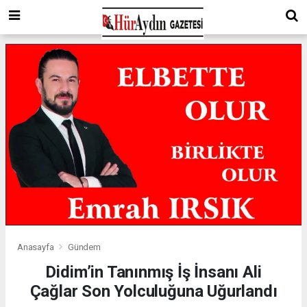
Anasayfa
Gündem
Didim’in Tanınmış İş İnsanı Ali
Çağlar Son Yolculuğuna Uğurlandı