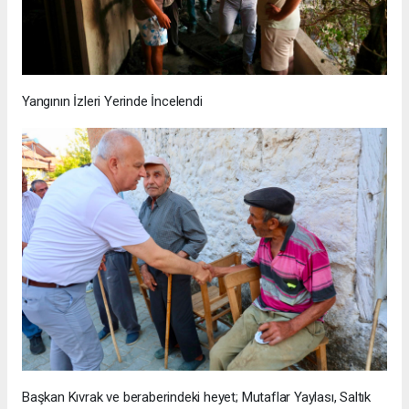
Yangının İzleri Yerinde İncelendi
Başkan Kıvrak ve beraberindeki heyet; Mutaflar Yaylası, Saltık