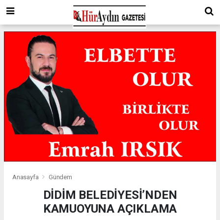
Anasayfa
Gündem
DİDİM BELEDİYESİ’NDEN
KAMUOYUNA AÇIKLAMA