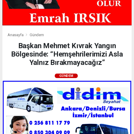
Anasayfa
Gündem
Başkan Mehmet Kıvrak Yangın
Bölgesinde: “Hemşehrilerimizi Asla
Yalnız Bırakmayacağız”
GÜNDEM