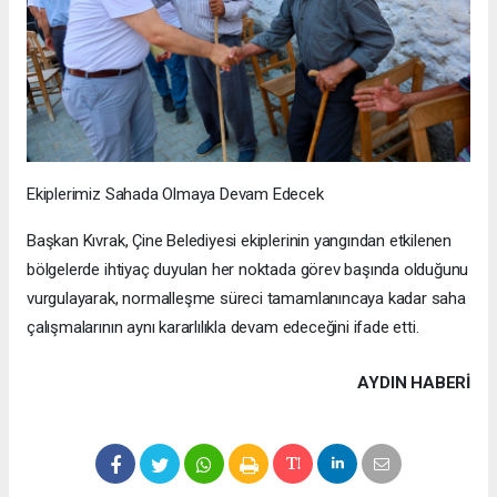
Ekiplerimiz Sahada Olmaya Devam Edecek
Başkan Kıvrak, Çine Belediyesi ekiplerinin yangından etkilenen
bölgelerde ihtiyaç duyulan her noktada görev başında olduğunu
vurgulayarak, normalleşme süreci tamamlanıncaya kadar saha
çalışmalarının aynı kararlılıkla devam edeceğini ifade etti.
AYDIN HABERİ