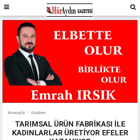
Anasayfa
Gündem
TARIMSAL ÜRÜN FABRİKASI İLE
KADINLARLAR ÜRETİYOR EFELER