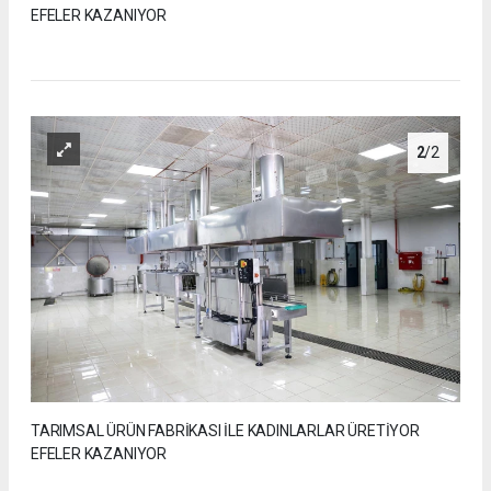
EFELER KAZANIYOR
2
/2
TARIMSAL ÜRÜN FABRİKASI İLE KADINLARLAR ÜRETİYOR
EFELER KAZANIYOR