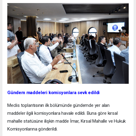
Gündem maddeleri komisyonlara sevk edildi
Meclis toplantısının ilk bölümünde gündemde yer alan
maddeler ilgili komisyonlara havale edildi. Buna göre kırsal
mahalle statüsüne ilişkin madde İmar, Kırsal Mahalle ve Hukuk
Komisyonlarına gönderildi.