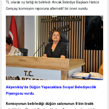
TL olarak oy birliği ile belirledi. Ancak Belediye Başkanı Hatice
Gençay, komisyon raporuna alternatif bir öneri sundu.
Akyeniköy’de Düğün Yapacaklara Sosyal Belediyecilik
Piyangosu vurdu.
Komisyonun belirlediği düğün salonunun 8 bin liralık