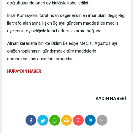
doğrultusunda öneri oy birliğiyle kabul edildi.
İmar Komisyonu tarafından değerlendirilen imar planı değişikliği
ile trafo alanlarına ilişkin üç ayrı gündem maddesi de meclis
üyelerinin oy birliğiyle kabul edilerek karara bağlandı.
Alınan kararlarla birlikte Didim Belediye Meclisi, Ağustos ayı
olağan toplantısını gündemdeki tüm maddelerin
görüşülmesinin ardından tamamladı.
HÜRAYDIN HABER
AYDIN HABERİ