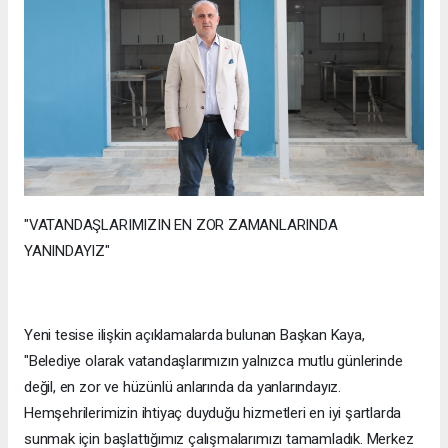
"VATANDAŞLARIMIZIN EN ZOR ZAMANLARINDA
YANINDAYIZ"
Yeni tesise ilişkin açıklamalarda bulunan Başkan Kaya,
"Belediye olarak vatandaşlarımızın yalnızca mutlu günlerinde
değil, en zor ve hüzünlü anlarında da yanlarındayız.
Hemşehrilerimizin ihtiyaç duyduğu hizmetleri en iyi şartlarda
sunmak için başlattığımız çalışmalarımızı tamamladık. Merkez