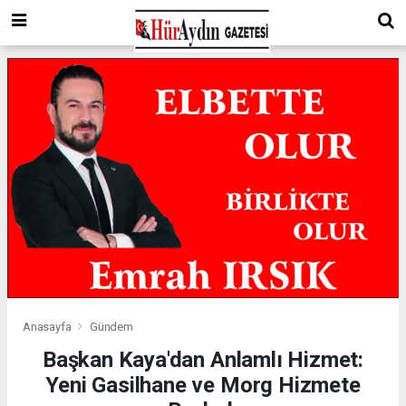
Anasayfa
Gündem
Başkan Kaya'dan Anlamlı Hizmet:
Yeni Gasilhane ve Morg Hizmete