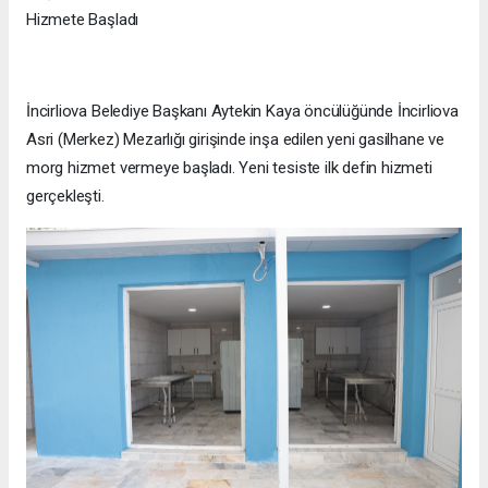
Hizmete Başladı
İncirliova Belediye Başkanı Aytekin Kaya öncülüğünde İncirliova
Asri (Merkez) Mezarlığı girişinde inşa edilen yeni gasilhane ve
morg hizmet vermeye başladı. Yeni tesiste ilk defin hizmeti
gerçekleşti.